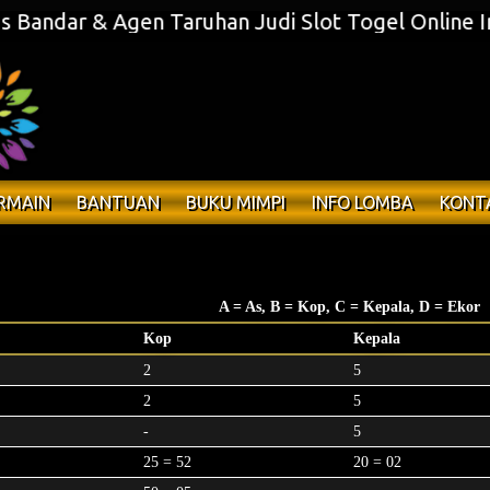
andar & Agen Taruhan Judi Slot Togel Online Indo
RMAIN
BANTUAN
BUKU MIMPI
INFO LOMBA
KONT
A = As, B = Kop, C = Kepala, D = Ekor
Kop
Kepala
2
5
2
5
-
5
25 = 52
20 = 02