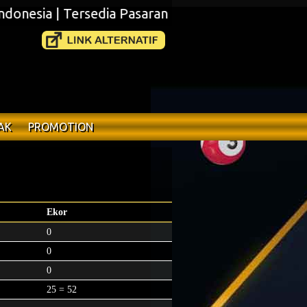
nesia | Tersedia Pasaran HK, SGP, dan SDY Terle
AK
PROMOTION
Ekor
0
0
0
25 = 52