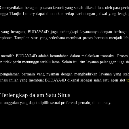
enyediakan beragam pasaran favorit yang sudah dikenal luas oleh para pecint
gga Tianjin Lottery dapat dimainkan setiap hari dengan jadwal yang lengkap
l yang beragam, BUDAYA4D juga melengkapi layanannya dengan berbagai
tphone. Tampilan situs yang sederhana membuat proses bermain menjadi leb
n memilih BUDAYA4D adalah kemudahan dalam melakukan transaksi. Proses de
n tidak perlu menunggu terlalu lama. Selain itu, tim layanan pelanggan juga s
ngalaman bermain yang nyaman dengan menghadirkan layanan yang stabil,
inasi inilah yang membuat BUDAYA4D dikenal sebagai salah satu agen slot
t
Terlengkap dalam Satu Situs
nggulan yang dapat dipilih sesuai preferensi pemain, di antaranya: