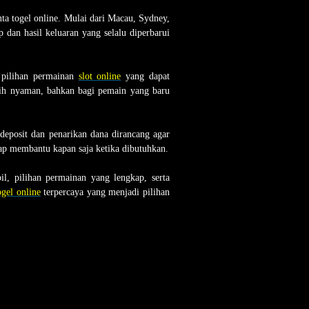
a togel online. Mulai dari Macau, Sydney,
 dan hasil keluaran yang selalu diperbarui
 pilihan permainan
slot online
yang dapat
ih nyaman, bahkan bagi pemain yang baru
posit dan penarikan dana dirancang agar
iap membantu kapan saja ketika dibutuhkan.
 pilihan permainan yang lengkap, serta
ogel online
terpercaya yang menjadi pilihan