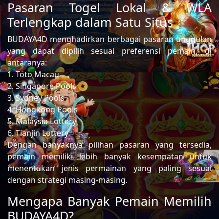
Pasaran Togel Lokal & WLA
Terlengkap dalam Satu Situs
BUDAYA4D menghadirkan berbagai pasaran unggulan
yang dapat dipilih sesuai preferensi pemain, di
antaranya:
1. Toto Macau
2. Singapore Pools
3. Sydney Pools
4. Hongkong Pools
5. Malaysia Lottery
6. Tianjin Lottery
Dengan banyaknya pilihan pasaran yang tersedia,
pemain memiliki lebih banyak kesempatan untuk
menentukan jenis permainan yang paling sesuai
dengan strategi masing-masing.
Mengapa Banyak Pemain Memilih
BUDAYA4D?